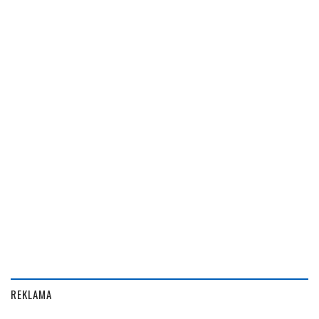
REKLAMA