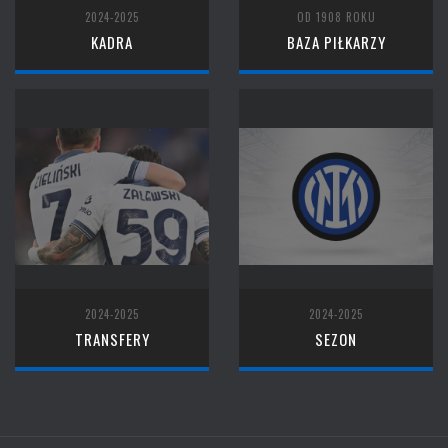
2024-2025
OD 1908 ROKU
KADRA
BAZA PIŁKARZY
2024-2025
2024-2025
TRANSFERY
SEZON