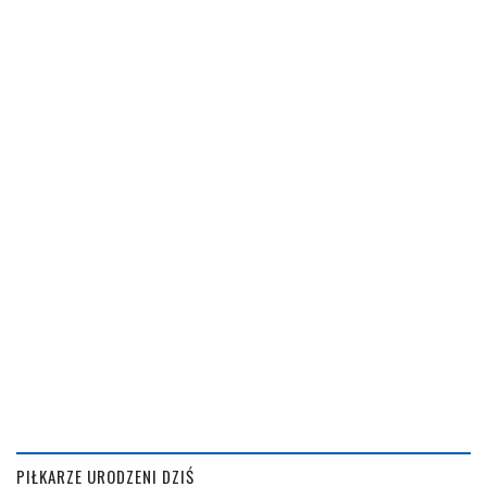
PIŁKARZE URODZENI DZIŚ