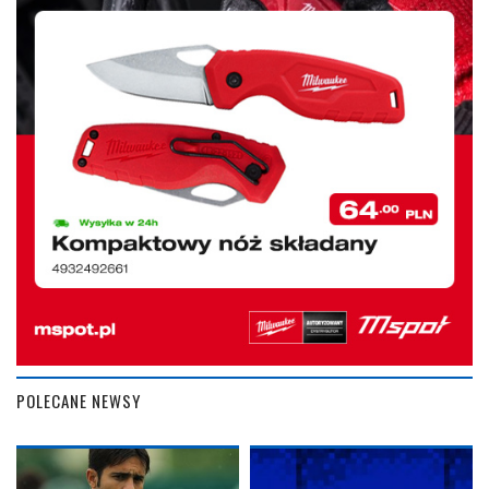
POLECANE NEWSY