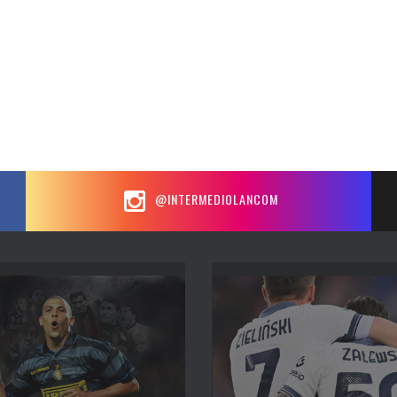
@INTERMEDIOLANCOM