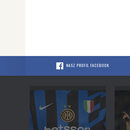
NASZ PROFIL FACEBOOK