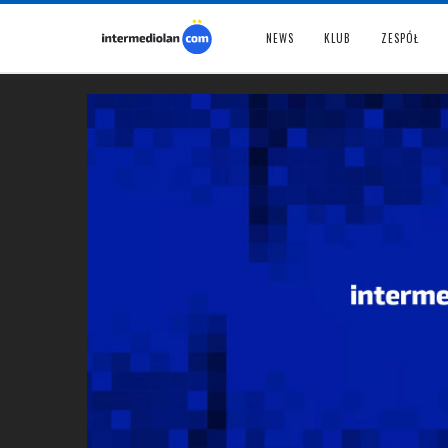
NEWS
KLUB
ZESPÓŁ