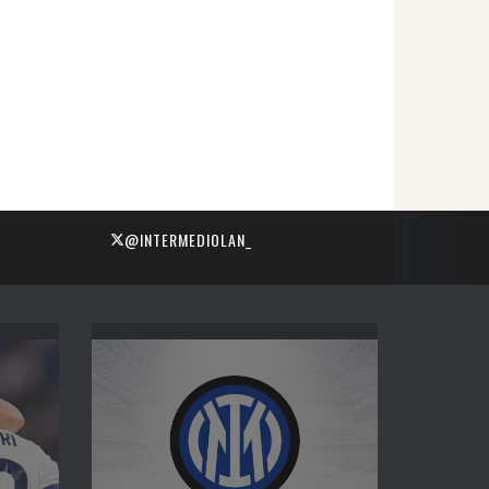
@INTERMEDIOLAN_