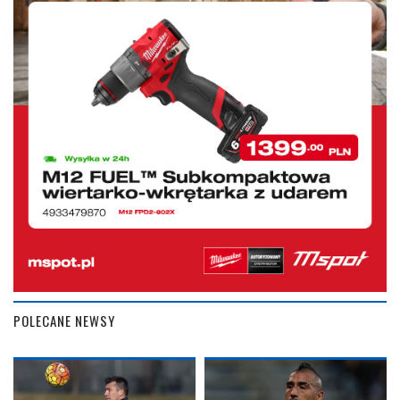
POLECANE NEWSY