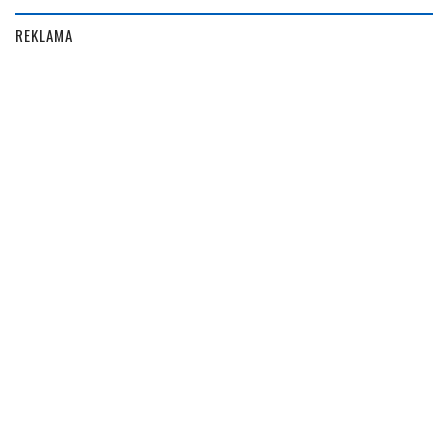
REKLAMA