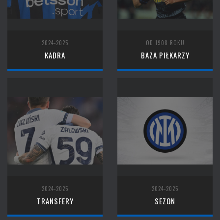
2024-2025
OD 1908 ROKU
KADRA
BAZA PIŁKARZY
2024-2025
2024-2025
TRANSFERY
SEZON