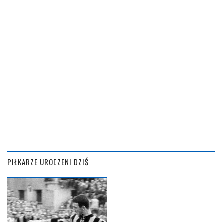
PIŁKARZE URODZENI DZIŚ