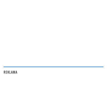
REKLAMA