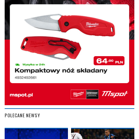
POLECANE NEWSY