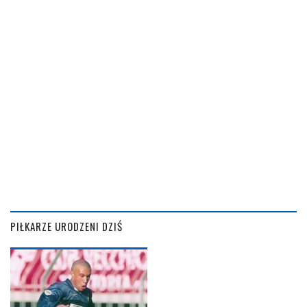
PIŁKARZE URODZENI DZIŚ