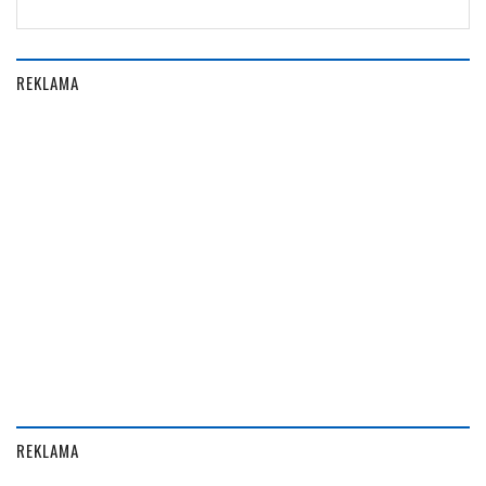
REKLAMA
REKLAMA