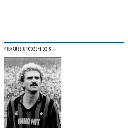
PIŁKARZE URODZENI DZIŚ