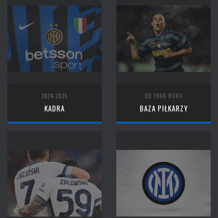
2024-2025
OD 1908 ROKU
KADRA
BAZA PIŁKARZY