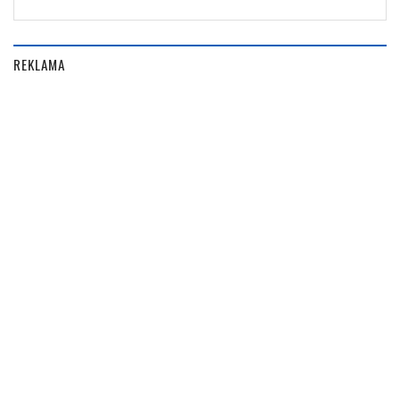
REKLAMA