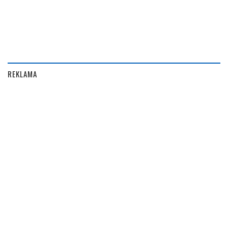
REKLAMA