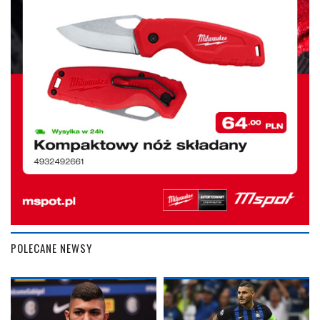
POLECANE NEWSY