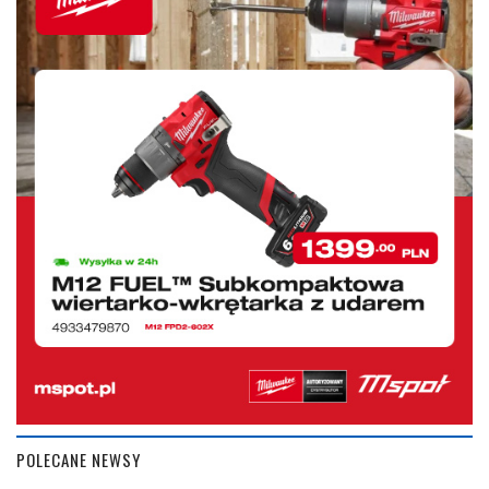
POLECANE NEWSY