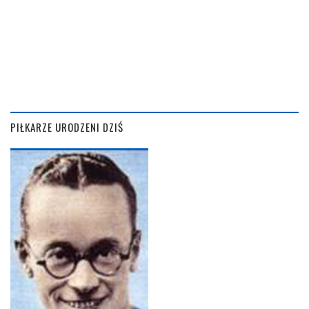
PIŁKARZE URODZENI DZIŚ