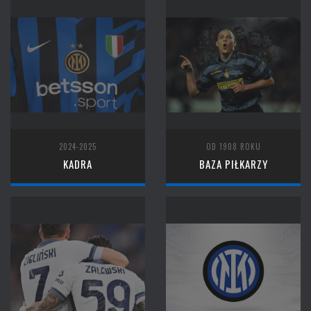
2024-2025
OD 1908 ROKU
KADRA
BAZA PIŁKARZY