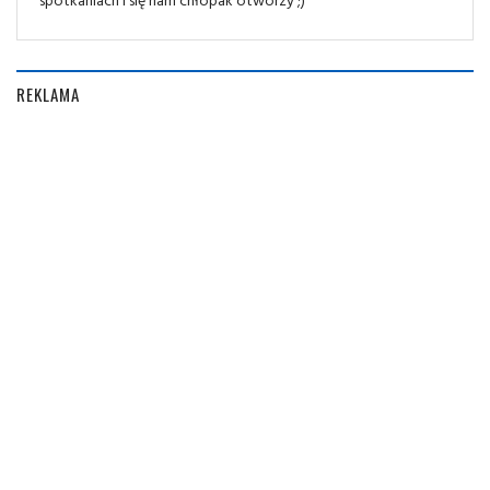
REKLAMA