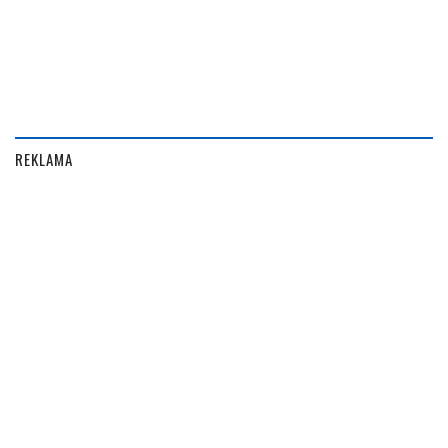
REKLAMA