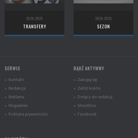
2024-2025
2024-2025
TRANSFERY
SEZON
SERWIS
BĄDŹ AKTYWNY
» Kontakt
» Zaloguj się
» Redakcja
» Załóż konto
» Reklama
» Dołącz do redakcji
» Regulamin
» Shoutbox
» Polityka prywatności
» Facebook