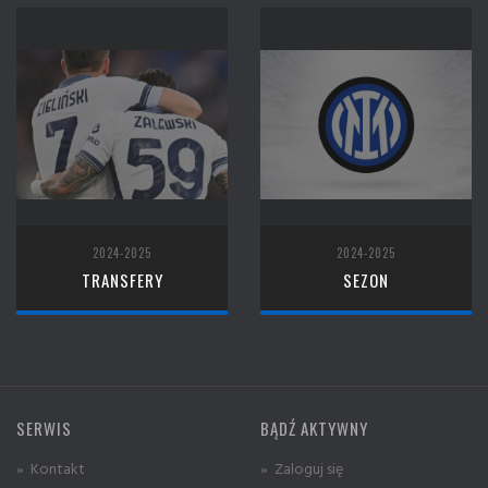
2024-2025
2024-2025
TRANSFERY
SEZON
SERWIS
BĄDŹ AKTYWNY
» Kontakt
» Zaloguj się