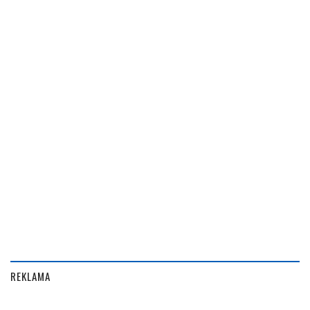
REKLAMA