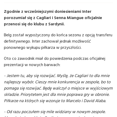
Zgodnie z wcześniejszymi doniesieniami Inter
porozumiał się z Cagliari i Senna Miangue oficjalnie
przenosi się do klubu z Sardynii.
Belg został wypożyczony do końca sezonu z opcją transferu
definitywnego. Inter zachował jednak możliwość
ponownego wykupu piłkarza w przyszłości.
Oto co zawodnik miał do powiedzenia podczas oficjalnej
prezentacji w nowych barwach:
- Jestem tu, aby się rozwijać. Myślę, że Cagliari to dla mnie
najlepszy wybór. Cieszy mnie konkurencja w zespole, bo to
pomaga się rozwijać. Będę walczył o miejsce w wyjściowym
składzie. Priorytetem jest dla mnie poprawa gry w obronie.
Piłkarze na których się wzoruje to Marcelo i David Alaba.
- Od razu poczułem się mile widziany w nowym zespole.