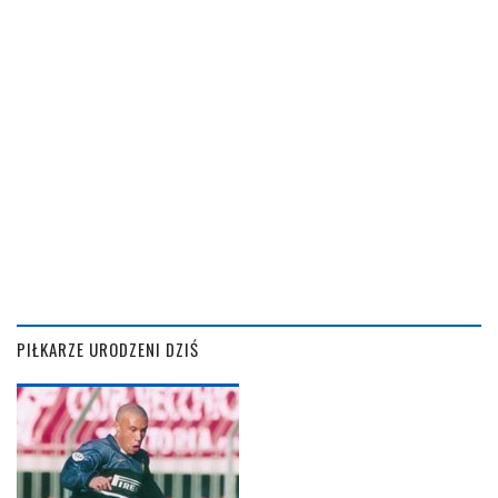
PIŁKARZE URODZENI DZIŚ