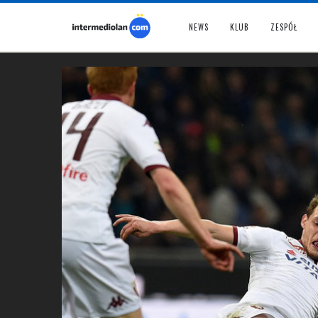
NEWS
KLUB
ZESPÓŁ