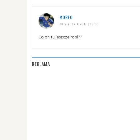
MORFO
30 STYCZNIA 2017 | 19:38
Co on tu jeszcze robi??
REKLAMA