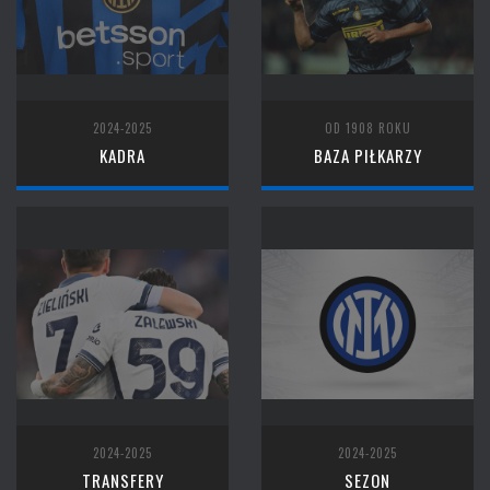
2024-2025
OD 1908 ROKU
KADRA
BAZA PIŁKARZY
2024-2025
2024-2025
TRANSFERY
SEZON