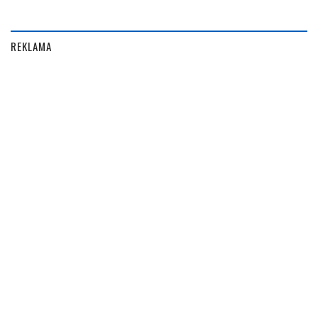
REKLAMA