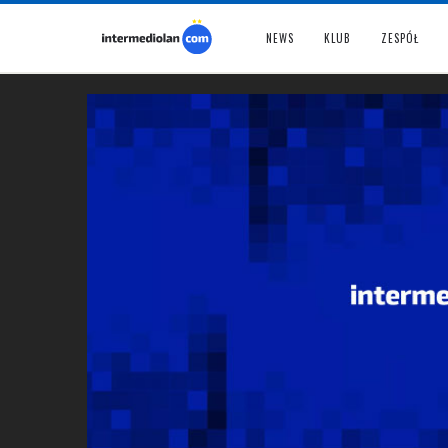
NEWS
KLUB
ZESPÓŁ