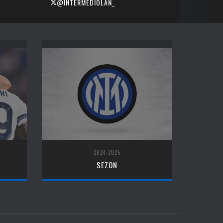
@INTERMEDIOLAN_
2024-2025
SEZON