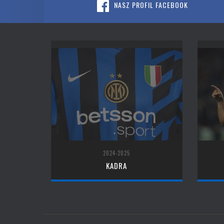
NASZ PROFIL FACEBOOK
2024-2025
KADRA