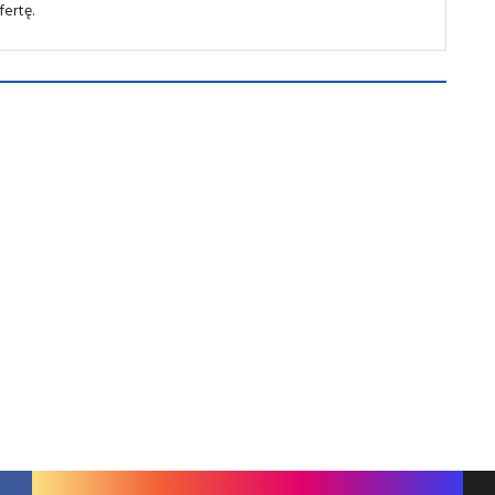
fertę.