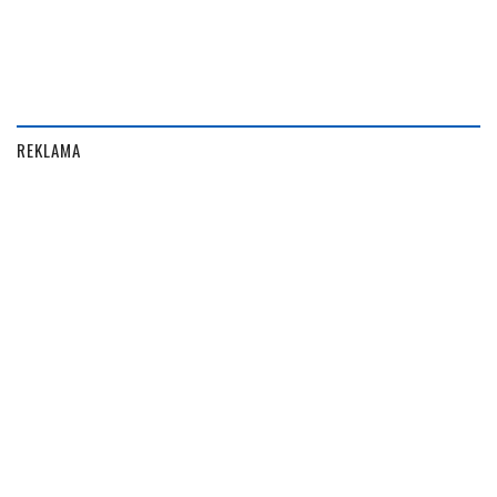
REKLAMA