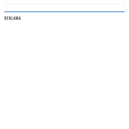
REKLAMA