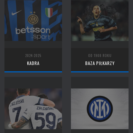
2024-2025
OD 1908 ROKU
KADRA
BAZA PIŁKARZY