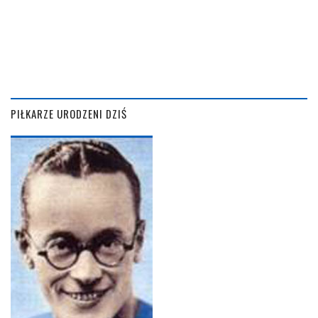
PIŁKARZE URODZENI DZIŚ