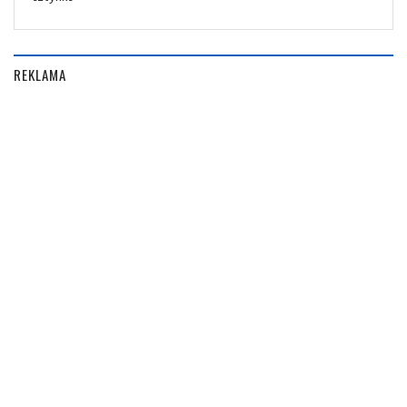
REKLAMA