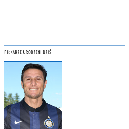
PIŁKARZE URODZENI DZIŚ