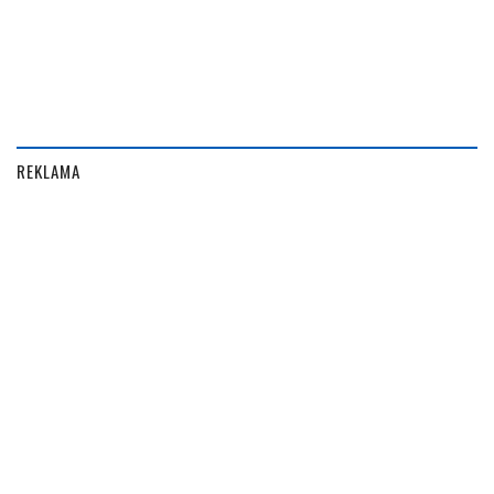
REKLAMA