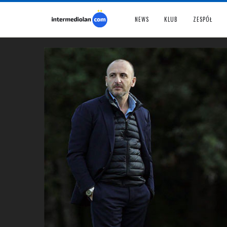
NEWS
KLUB
ZESPÓŁ