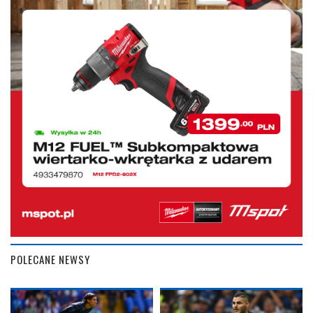
POLECANE NEWSY