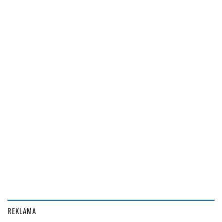
REKLAMA