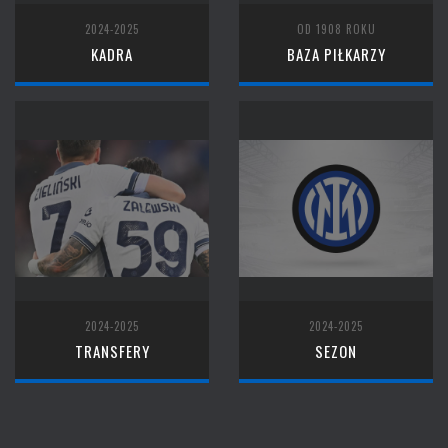
2024-2025
OD 1908 ROKU
KADRA
BAZA PIŁKARZY
2024-2025
2024-2025
TRANSFERY
SEZON