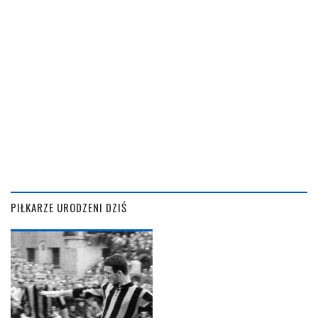
PIŁKARZE URODZENI DZIŚ