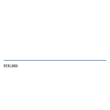
REKLAMA