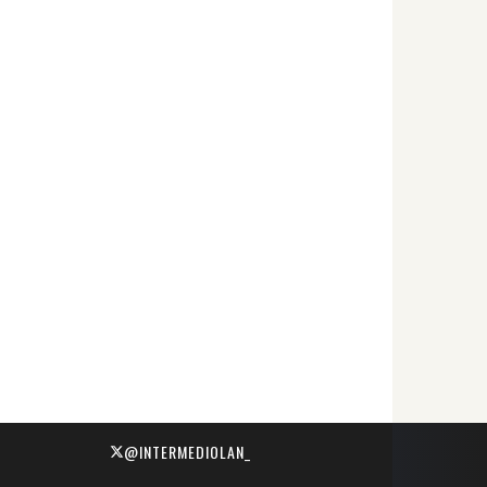
@INTERMEDIOLAN_