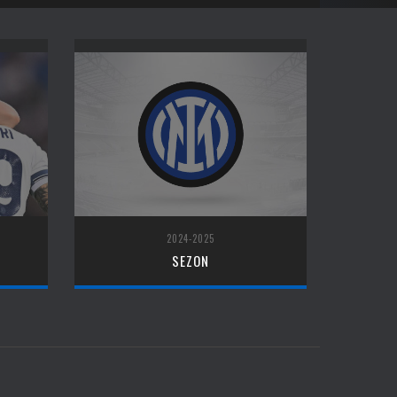
2024-2025
SEZON