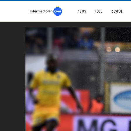
NEWS
KLUB
ZESPÓŁ