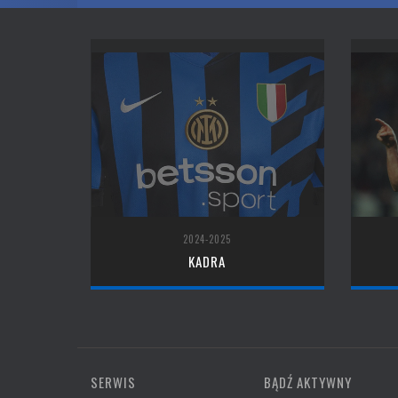
2024-2025
KADRA
SERWIS
BĄDŹ AKTYWNY