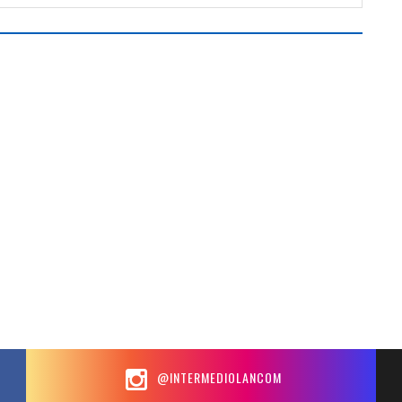
@INTERMEDIOLANCOM