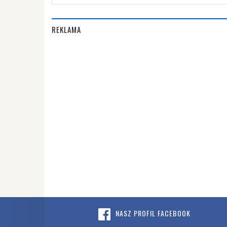
REKLAMA
NASZ PROFIL FACEBOOK