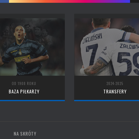
OD 1908 ROKU
2024-2025
BAZA PIŁKARZY
TRANSFERY
NA SKRÓTY