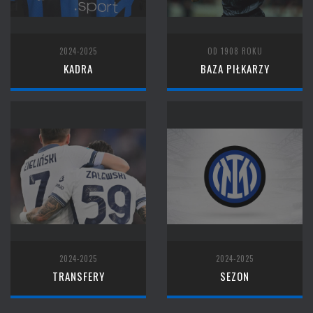
2024-2025
OD 1908 ROKU
KADRA
BAZA PIŁKARZY
2024-2025
2024-2025
TRANSFERY
SEZON