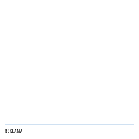
REKLAMA