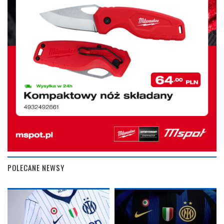
POLECANE NEWSY