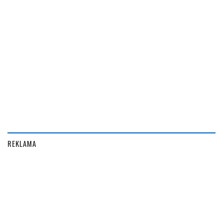
REKLAMA