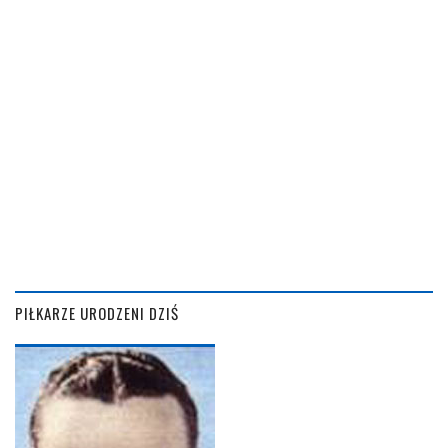
PIŁKARZE URODZENI DZIŚ