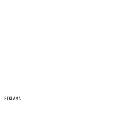
REKLAMA