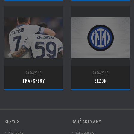
2024-2025
2024-2025
TRANSFERY
SEZON
SERWIS
BĄDŹ AKTYWNY
» Kontakt
» Zaloguj się