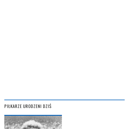
PIŁKARZE URODZENI DZIŚ