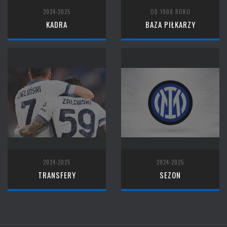
2024-2025
OD 1908 ROKU
KADRA
BAZA PIŁKARZY
2024-2025
2024-2025
TRANSFERY
SEZON