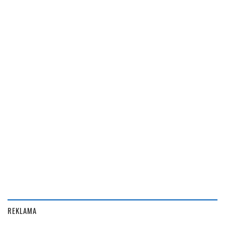
REKLAMA