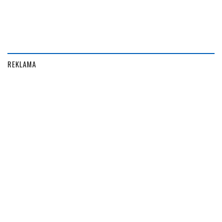
REKLAMA