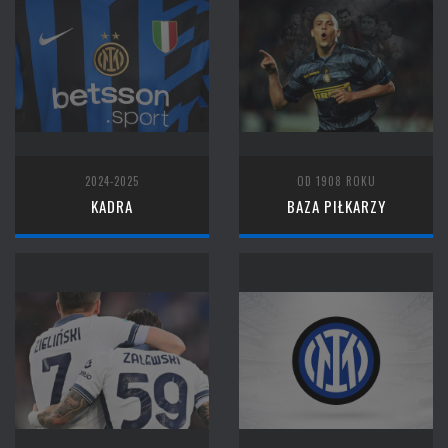
2024-2025
OD 1908 ROKU
KADRA
BAZA PIŁKARZY