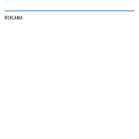
REKLAMA