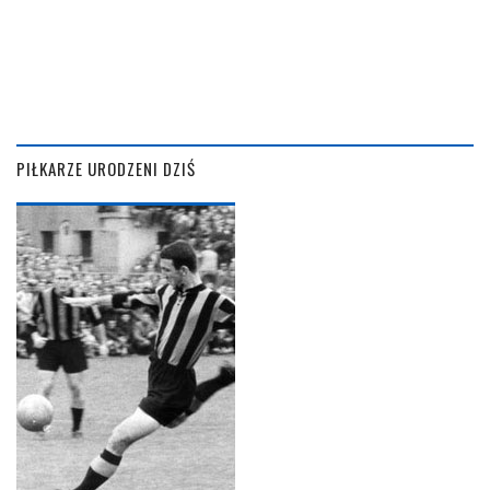
PIŁKARZE URODZENI DZIŚ