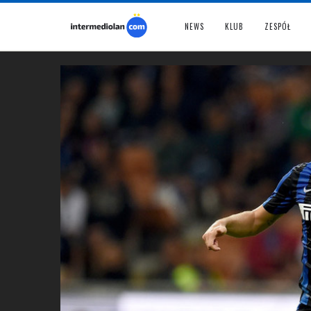
NEWS
KLUB
ZESPÓŁ