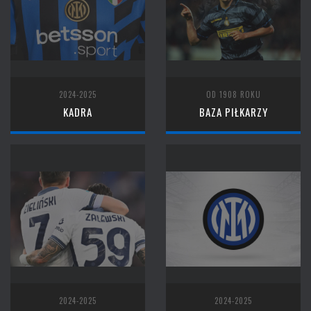
2024-2025
OD 1908 ROKU
KADRA
BAZA PIŁKARZY
2024-2025
2024-2025