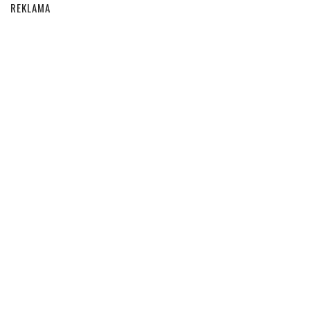
REKLAMA