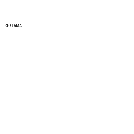
REKLAMA