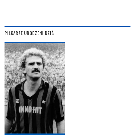
PIŁKARZE URODZENI DZIŚ