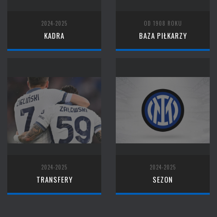
2024-2025
OD 1908 ROKU
KADRA
BAZA PIŁKARZY
2024-2025
2024-2025
TRANSFERY
SEZON