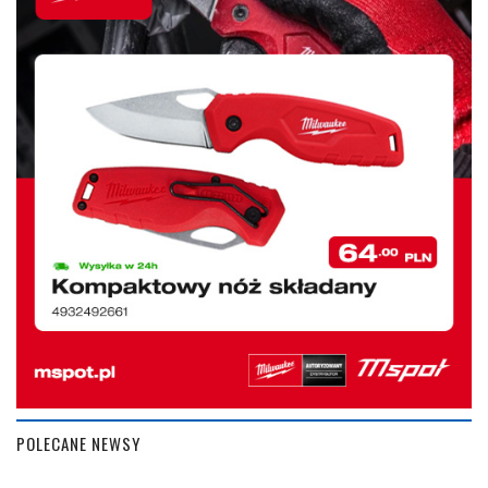
POLECANE NEWSY