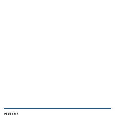
REKLAMA