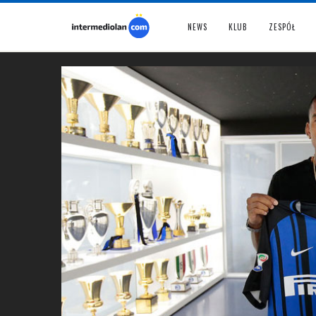
NEWS
KLUB
ZESPÓŁ