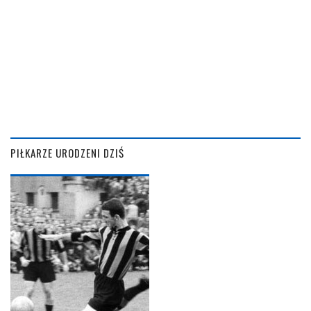
PIŁKARZE URODZENI DZIŚ