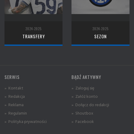
2024-2025
2024-2025
TRANSFERY
SEZON
SERWIS
BĄDŹ AKTYWNY
» Kontakt
» Zaloguj się
» Redakcja
» Załóż konto
» Reklama
» Dołącz do redakcji
» Regulamin
» Shoutbox
» Polityka prywatności
» Facebook