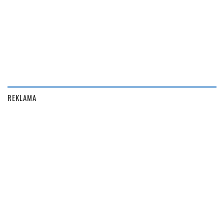
REKLAMA