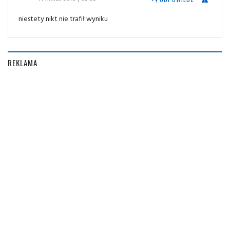
niestety nikt nie trafił wyniku
REKLAMA