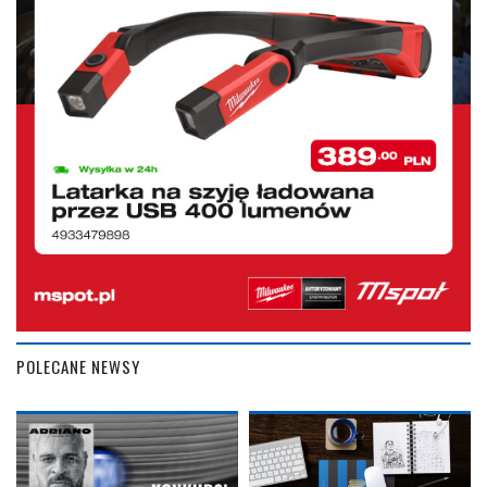
POLECANE NEWSY