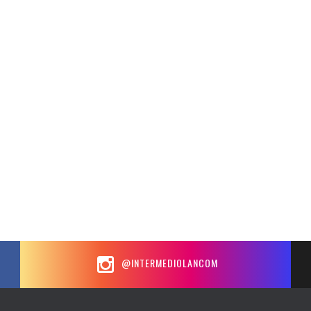
@INTERMEDIOLANCOM