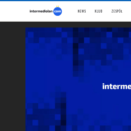
NEWS
KLUB
ZESPÓŁ