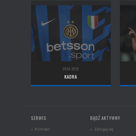
2024-2025
KADRA
SERWIS
BĄDŹ AKTYWNY
» Kontakt
» Zaloguj się