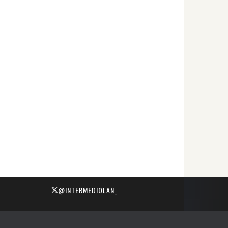
@INTERMEDIOLAN_