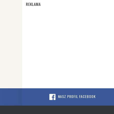
REKLAMA
NASZ PROFIL FACEBOOK