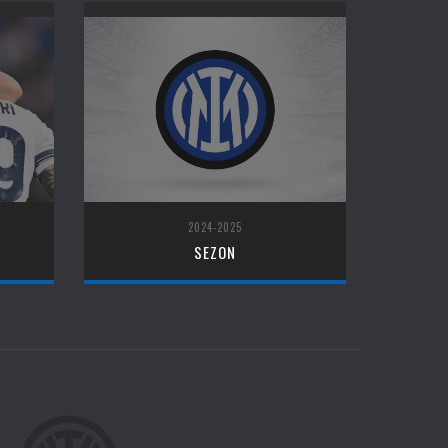
2024-2025
SEZON