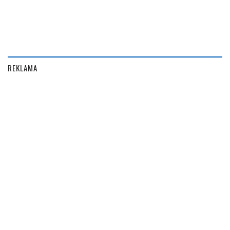
REKLAMA