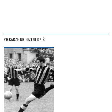
PIŁKARZE URODZENI DZIŚ