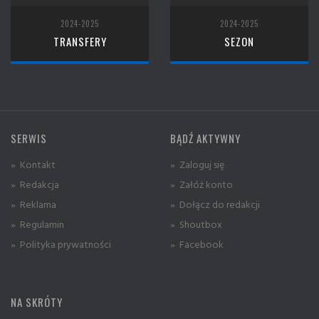
2024-2025
2024-2025
TRANSFERY
SEZON
SERWIS
BĄDŹ AKTYWNY
» Kontakt
» Zaloguj się
» Redakcja
» Załóż konto
» Reklama
» Dołącz do redakcji
» Regulamin
» Shoutbox
» Polityka prywatności
» Facebook
NA SKRÓTY