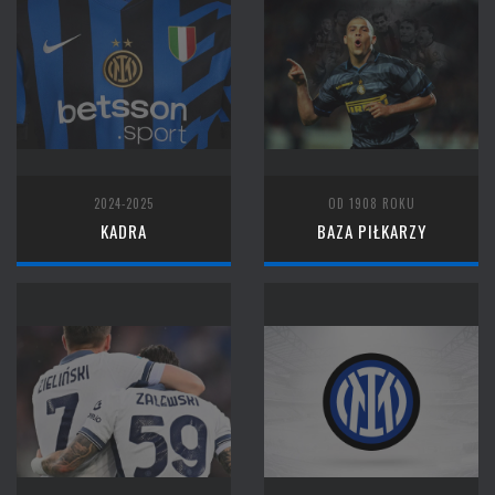
2024-2025
OD 1908 ROKU
KADRA
BAZA PIŁKARZY