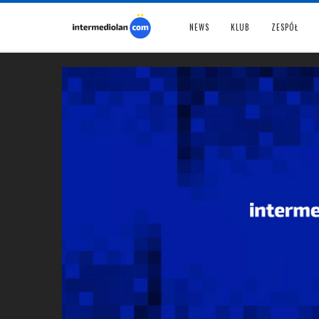
NEWS
KLUB
ZESPÓŁ