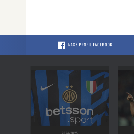
NASZ PROFIL FACEBOOK
2024-2025