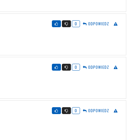
0
ODPOWIEDZ
0
ODPOWIEDZ
0
ODPOWIEDZ