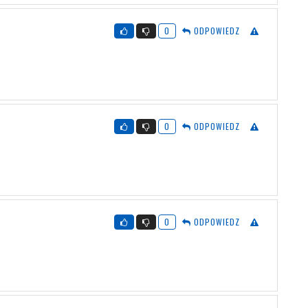
0
ODPOWIEDZ
0
ODPOWIEDZ
0
ODPOWIEDZ