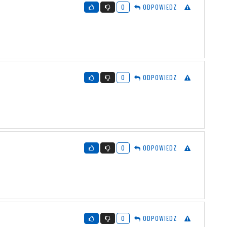
0
ODPOWIEDZ
0
ODPOWIEDZ
0
ODPOWIEDZ
0
ODPOWIEDZ