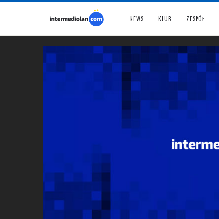
NEWS
KLUB
ZESPÓŁ