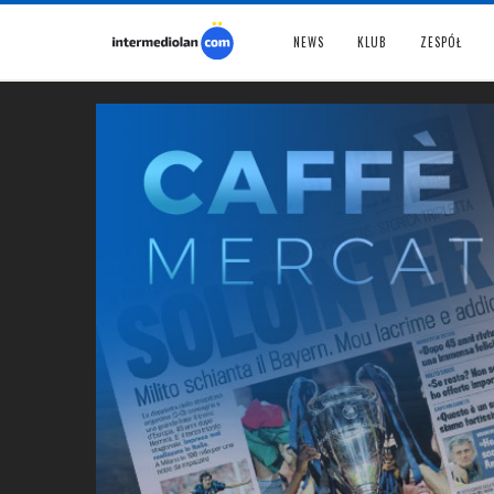
NEWS
KLUB
ZESPÓŁ