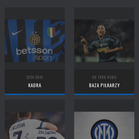
2024-2025
OD 1908 ROKU
KADRA
BAZA PIŁKARZY