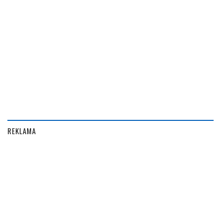
REKLAMA