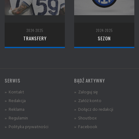
2024-2025
2024-2025
TRANSFERY
SEZON
SERWIS
BĄDŹ AKTYWNY
» Kontakt
» Zaloguj się
» Redakcja
» Załóż konto
» Reklama
» Dołącz do redakcji
» Regulamin
» Shoutbox
» Polityka prywatności
» Facebook