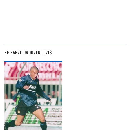
PIŁKARZE URODZENI DZIŚ