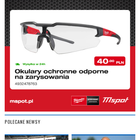
POLECANE NEWSY