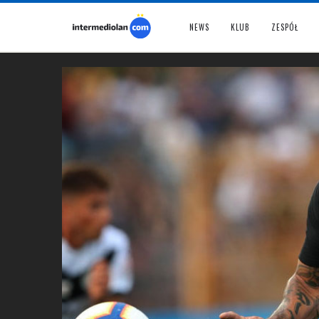
NEWS
KLUB
ZESPÓŁ