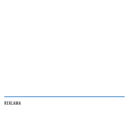
REKLAMA