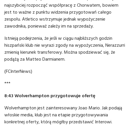
najszybciej rozpocząć współpracę z Chorwatem, bowiem
jest to ważne z punktu widzenia przygotowań całego
zespołu. Atletico wstrzymuje jednak wypożyczenie
zawodnika, ponieważ zależy im na sprzedaży.
Istnieją podejrzenia, że jeśli w ciągu najbliższych godzin
hiszpański klub nie wyrazi zgody na wypożyczenia, Nerazzurri
zmienią kierunek transferowy. Można spodziewać się, że
podążą za Matteo Darmianem.
(FCInterNews)
***
8:43 Wolverhampton przygotowuje ofertę
Wolverhampton jest zainteresowany Joao Mario. Jak podają
włoskie media, klub jest na etapie przygotowywania
konkretnej oferty, którą mógłby przedstawić Interowi.