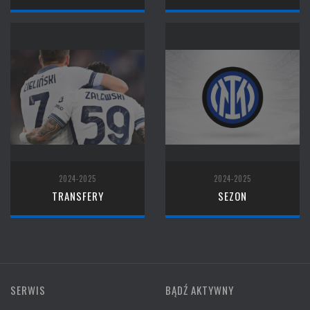
2024-2025
2024-2025
TRANSFERY
SEZON
SERWIS
BĄDŹ AKTYWNY