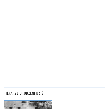
PIŁKARZE URODZENI DZIŚ