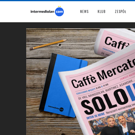
NEWS
KLUB
ZESPÓŁ