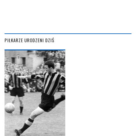
PIŁKARZE URODZENI DZIŚ