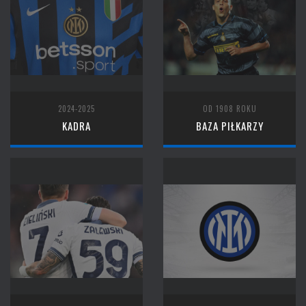
2024-2025
OD 1908 ROKU
KADRA
BAZA PIŁKARZY