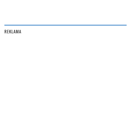
REKLAMA