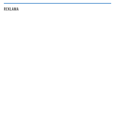
REKLAMA