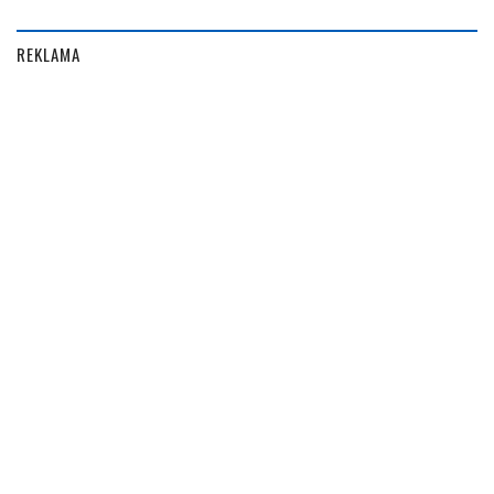
REKLAMA