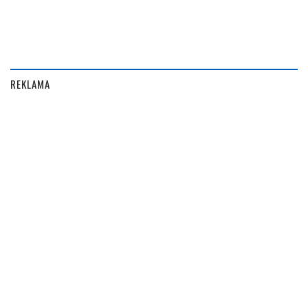
REKLAMA