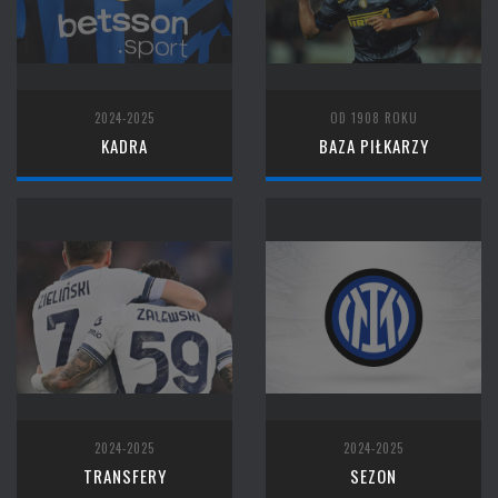
2024-2025
OD 1908 ROKU
KADRA
BAZA PIŁKARZY
2024-2025
2024-2025
TRANSFERY
SEZON