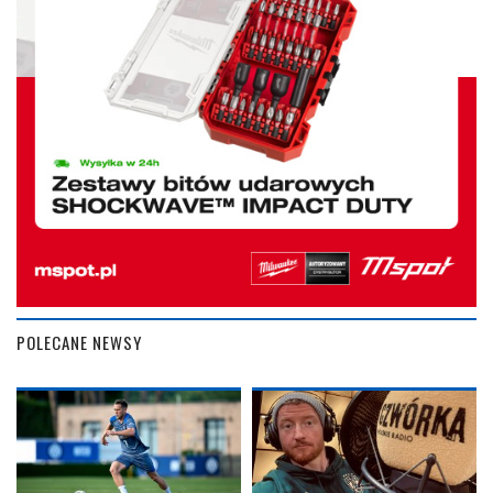
POLECANE NEWSY