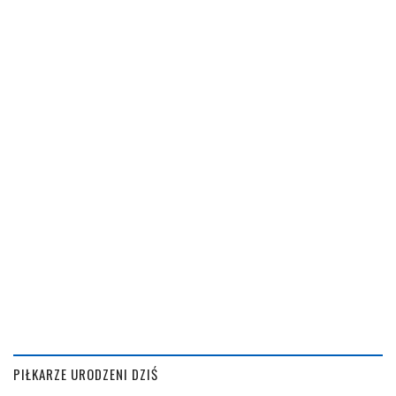
PIŁKARZE URODZENI DZIŚ