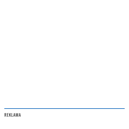
REKLAMA