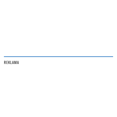
REKLAMA