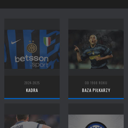
2024-2025
OD 1908 ROKU
KADRA
BAZA PIŁKARZY