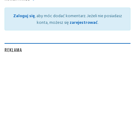
Zaloguj się
, aby móc dodać komentarz. Jeżeli nie posiadasz
konta, możesz się
zarejestrować
.
REKLAMA