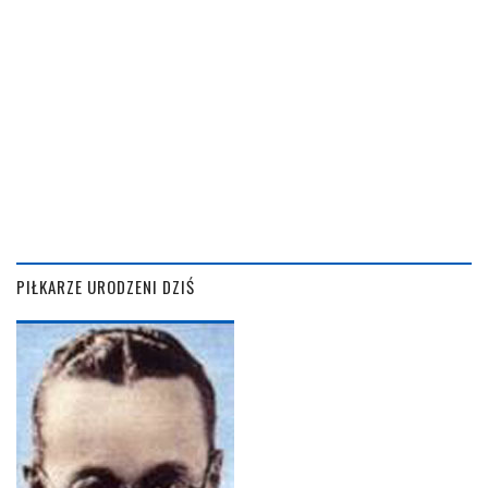
PIŁKARZE URODZENI DZIŚ