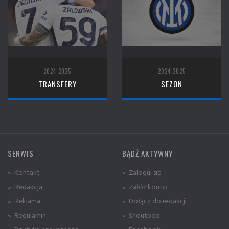
2024-2025
2024-2025
TRANSFERY
SEZON
SERWIS
BĄDŹ AKTYWNY
» Kontakt
» Zaloguj się
» Redakcja
» Załóż konto
» Reklama
» Dołącz do redakcji
» Regulamin
» Shoutbox