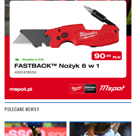
POLECANE NEWSY