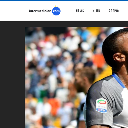
NEWS
KLUB
ZESPÓŁ