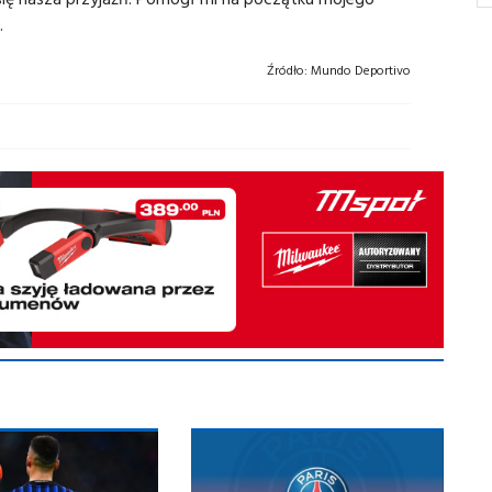
.
Źródło:
Mundo Deportivo