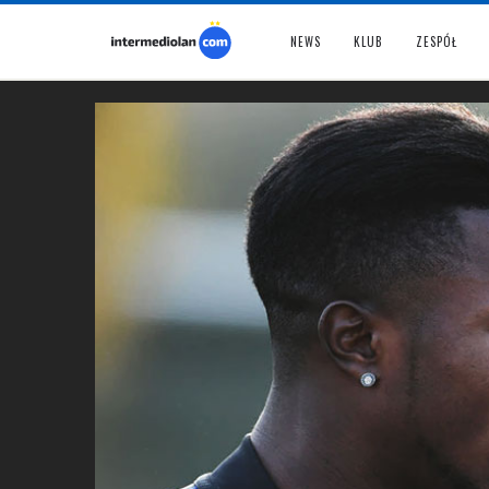
NEWS
KLUB
ZESPÓŁ