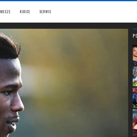
MECZE
KIBICE
SERWIS
P