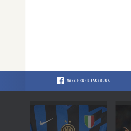
NASZ PROFIL FACEBOOK