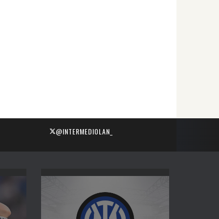
@INTERMEDIOLAN_