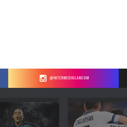
@INTERMEDIOLANCOM