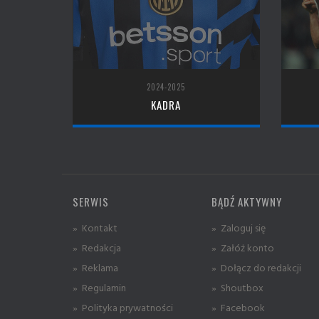
2024-2025
KADRA
SERWIS
BĄDŹ AKTYWNY
» Kontakt
» Zaloguj się
» Redakcja
» Załóż konto
» Reklama
» Dołącz do redakcji
» Regulamin
» Shoutbox
» Polityka prywatności
» Facebook