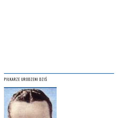
PIŁKARZE URODZENI DZIŚ