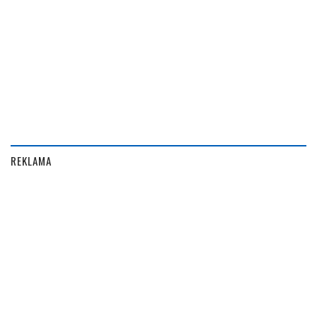
REKLAMA