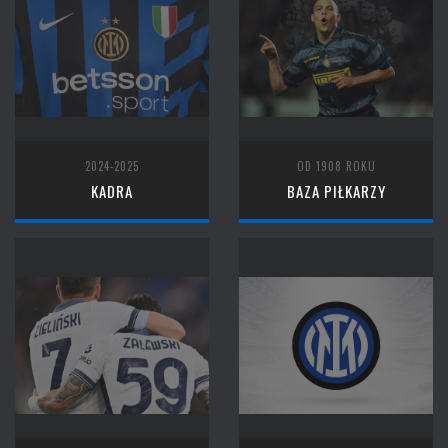
2024-2025
OD 1908 ROKU
KADRA
BAZA PIŁKARZY