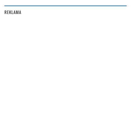
REKLAMA