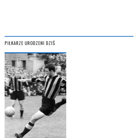
PIŁKARZE URODZENI DZIŚ