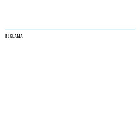
REKLAMA