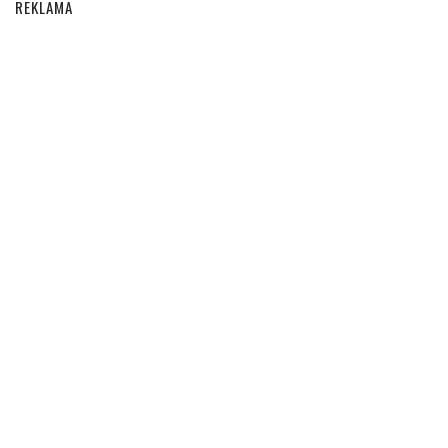
REKLAMA