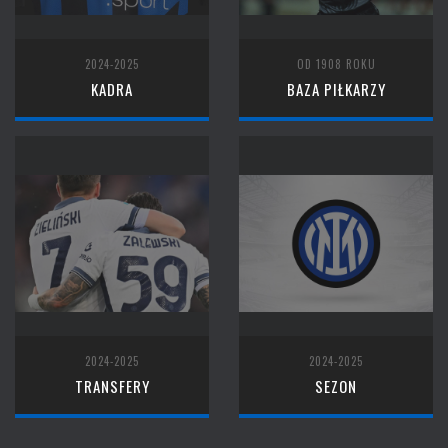
2024-2025
OD 1908 ROKU
KADRA
BAZA PIŁKARZY
2024-2025
2024-2025
TRANSFERY
SEZON