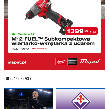
POLECANE NEWSY