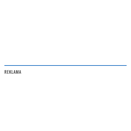
REKLAMA