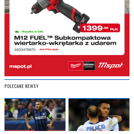
POLECANE NEWSY