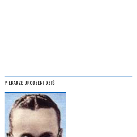
PIŁKARZE URODZENI DZIŚ