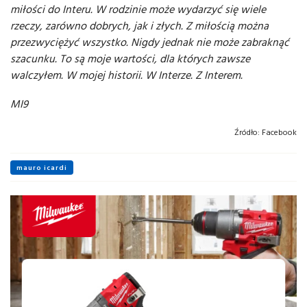
miłości do Interu. W rodzinie może wydarzyć się wiele
rzeczy, zarówno dobrych, jak i złych. Z miłością można
przezwyciężyć wszystko. Nigdy jednak nie może zabraknąć
szacunku. To są moje wartości, dla których zawsze
walczyłem. W mojej historii. W Interze. Z Interem.
MI9
Źródło:
Facebook
mauro icardi