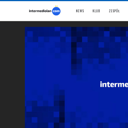
NEWS
KLUB
ZESPÓŁ