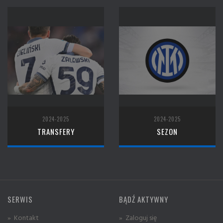
2024-2025
2024-2025
TRANSFERY
SEZON
SERWIS
BĄDŹ AKTYWNY
» Kontakt
» Zaloguj się