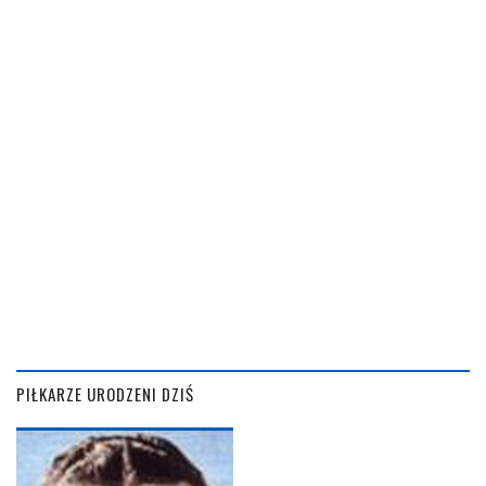
PIŁKARZE URODZENI DZIŚ