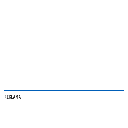
REKLAMA