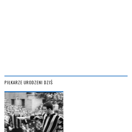
PIŁKARZE URODZENI DZIŚ