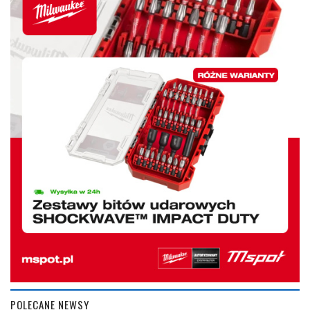
POLECANE NEWSY