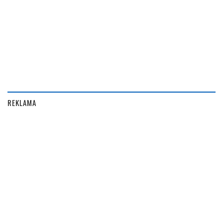
REKLAMA