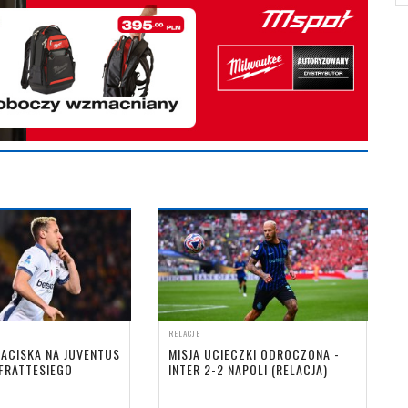
RELACJE
NACISKA NA JUVENTUS
MISJA UCIECZKI ODROCZONA -
FRATTESIEGO
INTER 2-2 NAPOLI (RELACJA)