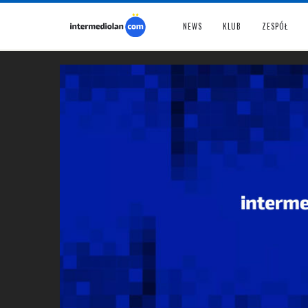
NEWS
KLUB
ZESPÓŁ